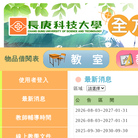
物品借閱表
最新消息
使用者登入
區域:
最新消息
公告區間
2026-08-03~2027-01-31
教師輔導時間
2026-08-03~2027-01-31
2025-09-30~2030-09-30
線上教學文件