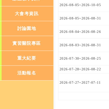
2026-08-05~2026-10-05
大會考資訊
2026-08-05~2026-08-31
討論園地
2026-08-04~2026-08-26
實習醫院專區
2026-08-03~2026-08-31
重大紀要
2026-07-30~2026-08-25
2026-07-28~2026-08-22
活動報名
2026-07-27~2027-07-11